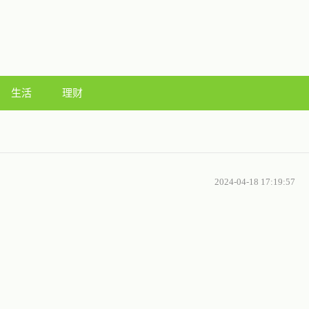
生活
理财
2024-04-18 17:19:57